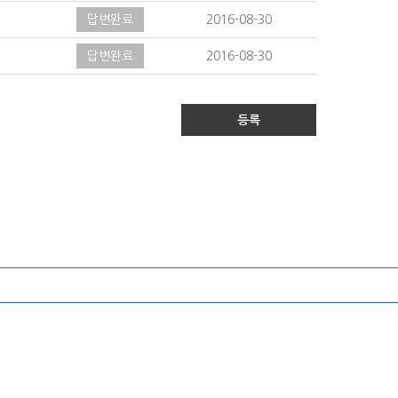
답변완료
2016-08-30
답변완료
2016-08-30
등록