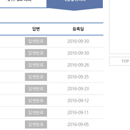
답변
등록일
답변완료
2016-09-30
답변완료
2016-09-30
TOP
답변완료
2016-09-26
답변완료
2016-09-25
답변완료
2016-09-23
답변완료
2016-09-12
답변완료
2016-09-11
답변완료
2016-09-05