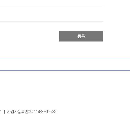
등록
0331 ｜ 사업자등록번호 : 114-87-12785