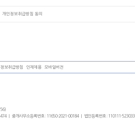
개인정보취급방침 동의
인정보취급방침
인재채용
모바일버전
56)
 02-6326-2474 ｜ 중개사무소등록번호 : 11650-2021-00184 ｜ 법인등록번호 : 110111-523