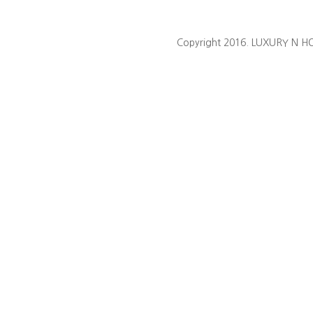
Copyright 2016. LUXURY N HO